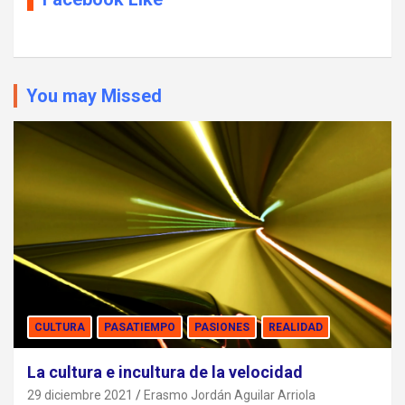
You may Missed
CULTURA
PASATIEMPO
PASIONES
REALIDAD
La cultura e incultura de la velocidad
29 diciembre 2021
Erasmo Jordán Aguilar Arriola