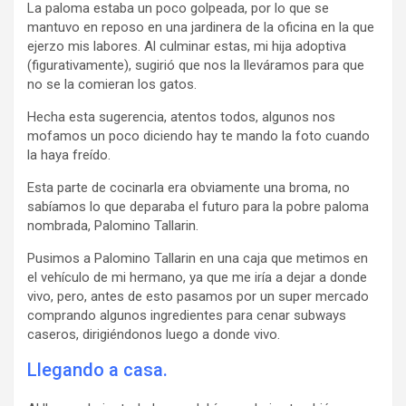
La paloma estaba un poco golpeada, por lo que se
mantuvo en reposo en una jardinera de la oficina en la que
ejerzo mis labores. Al culminar estas, mi hija adoptiva
(figurativamente), sugirió que nos la lleváramos para que
no se la comieran los gatos.
Hecha esta sugerencia, atentos todos, algunos nos
mofamos un poco diciendo hay te mando la foto cuando
la haya freído.
Esta parte de cocinarla era obviamente una broma, no
sabíamos lo que deparaba el futuro para la pobre paloma
nombrada, Palomino Tallarin.
Pusimos a Palomino Tallarin en una caja que metimos en
el vehículo de mi hermano, ya que me iría a dejar a donde
vivo, pero, antes de esto pasamos por un super mercado
comprando algunos ingredientes para cenar subways
caseros, dirigiéndonos luego a donde vivo.
Llegando a casa.