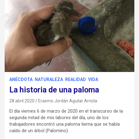
ANÉCDOTA
NATURALEZA
REALIDAD
VIDA
La historia de una paloma
28 abril 2020
Erasmo Jordán Aguilar Arriola
El día viernes 6 de marzo de 2020 en el transcurso de la
segunda mitad de mis labores del día, uno de los
trabajadores encontró una paloma tierna que se había
caído de un árbol (Palomino).