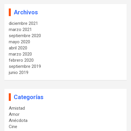
Archivos
diciembre 2021
marzo 2021
septiembre 2020
mayo 2020
abril 2020
marzo 2020
febrero 2020
septiembre 2019
junio 2019
Categorías
Amistad
Amor
Anécdota
Cine