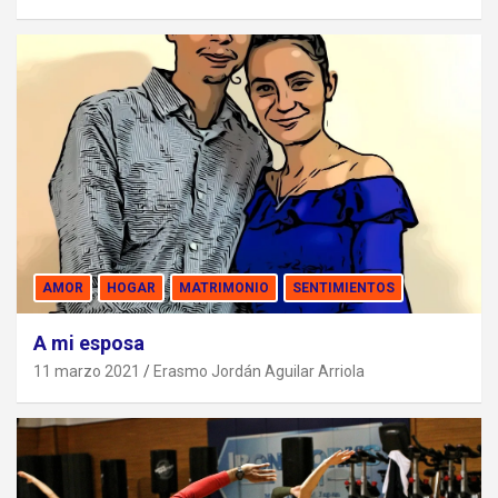
AMOR
HOGAR
MATRIMONIO
SENTIMIENTOS
A mi esposa
11 marzo 2021
Erasmo Jordán Aguilar Arriola