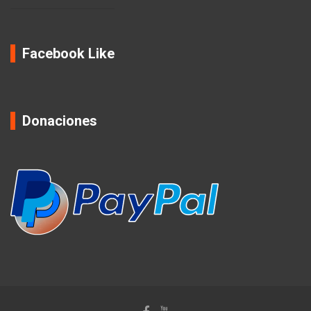
Facebook Like
Donaciones