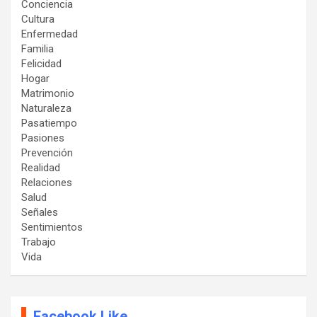
Conciencia
Cultura
Enfermedad
Familia
Felicidad
Hogar
Matrimonio
Naturaleza
Pasatiempo
Pasiones
Prevención
Realidad
Relaciones
Salud
Señales
Sentimientos
Trabajo
Vida
Facebook Like