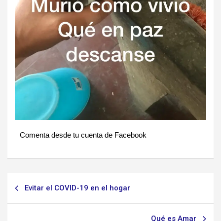
Comenta desde tu cuenta de Facebook
Navegación
Evitar el COVID-19 en el hogar
de
entradas
Qué es Amar