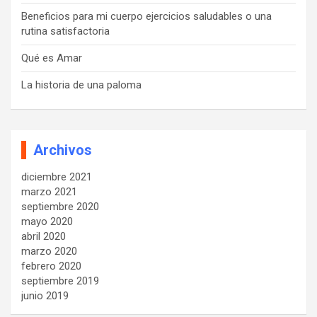
Beneficios para mi cuerpo ejercicios saludables o una
rutina satisfactoria
Qué es Amar
La historia de una paloma
Archivos
diciembre 2021
marzo 2021
septiembre 2020
mayo 2020
abril 2020
marzo 2020
febrero 2020
septiembre 2019
junio 2019