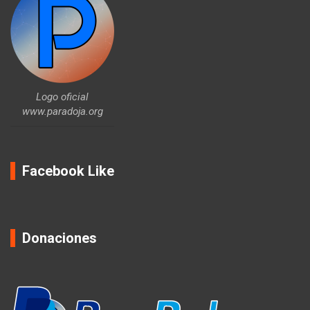
Logo oficial
www.paradoja.org
Facebook Like
Donaciones