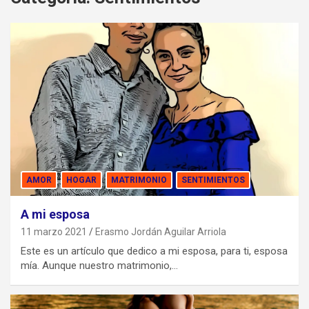
AMOR
HOGAR
MATRIMONIO
SENTIMIENTOS
A mi esposa
11 marzo 2021
Erasmo Jordán Aguilar Arriola
Este es un artículo que dedico a mi esposa, para ti, esposa
mía. Aunque nuestro matrimonio,…