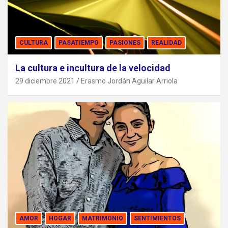
CULTURA
PASATIEMPO
PASIONES
REALIDAD
La cultura e incultura de la velocidad
29 diciembre 2021
Erasmo Jordán Aguilar Arriola
AMOR
HOGAR
MATRIMONIO
SENTIMIENTOS