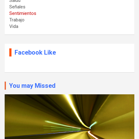
Salud
Señales
Sentimientos
Trabajo
Vida
Facebook Like
You may Missed