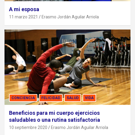
A mi esposa
11 marzo 2021
Erasmo Jordán Aguilar Arriola
CONCIENCIA
FELICIDAD
SALUD
VIDA
Beneficios para mi cuerpo ejercicios
saludables o una rutina satisfactoria
10 septiembre 2020
Erasmo Jordán Aguilar Arriola