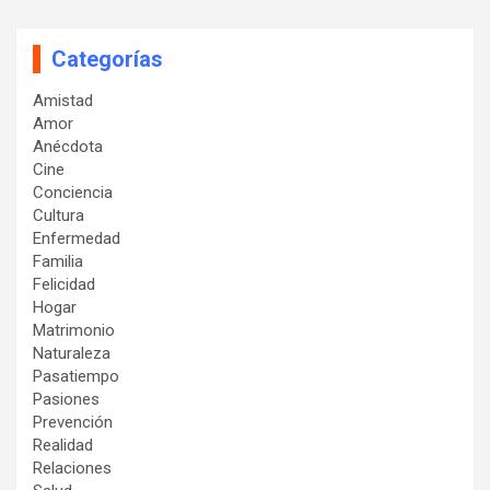
Categorías
Amistad
Amor
Anécdota
Cine
Conciencia
Cultura
Enfermedad
Familia
Felicidad
Hogar
Matrimonio
Naturaleza
Pasatiempo
Pasiones
Prevención
Realidad
Relaciones