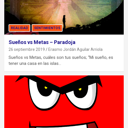
REALIDAD
SENTIMIENTOS
Sueños vs Metas – Paradoja
26 septiembre 2019
Erasmo Jordán Aguilar Arriola
Sueños vs Metas, cuáles son tus sueños; “Mi sueño, es
tener una casa en las islas…