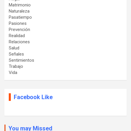
Matrimonio
Naturaleza
Pasatiempo
Pasiones
Prevención
Realidad
Relaciones
Salud
Señales
Sentimientos
Trabajo
Vida
Facebook Like
You may Missed