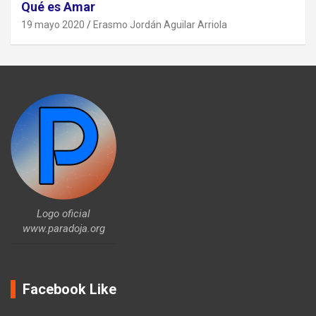
Qué es Amar
19 mayo 2020
Erasmo Jordán Aguilar Arriola
Logo oficial
www.paradoja.org
Facebook Like