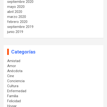
septiembre 2020
mayo 2020
abril 2020
marzo 2020
febrero 2020
septiembre 2019
junio 2019
Categorías
Amistad
Amor
Anécdota
Cine
Conciencia
Cultura
Enfermedad
Familia
Felicidad
Hogar