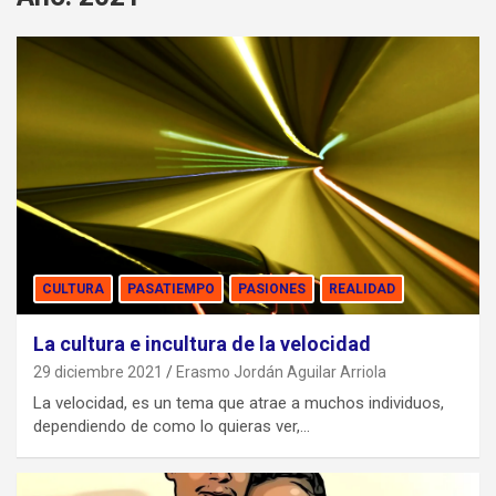
CULTURA
PASATIEMPO
PASIONES
REALIDAD
La cultura e incultura de la velocidad
29 diciembre 2021
Erasmo Jordán Aguilar Arriola
La velocidad, es un tema que atrae a muchos individuos,
dependiendo de como lo quieras ver,…